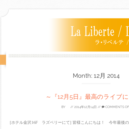
Month:
12月 2014
～『12月5日』最高のライブ
BY
//
2014年12月14日
//
COMMENTS OF
[ホテル金沢16F ラズベリーにて] 皆様こんにちは！ 今年最後の1