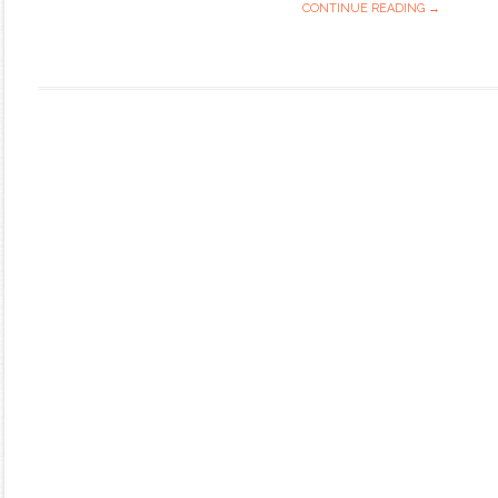
CONTINUE READING →